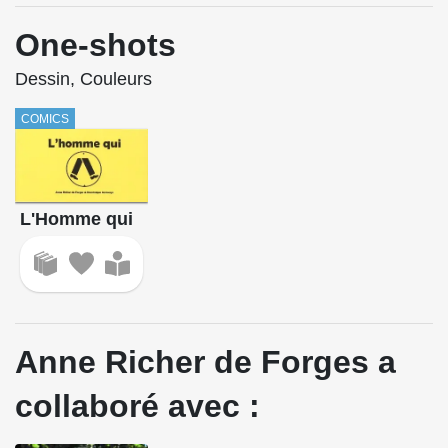
One-shots
Dessin, Couleurs
COMICS
L'Homme qui
Anne Richer de Forges a
collaboré avec :