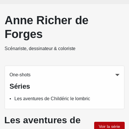
Anne Richer de
Forges
Scénariste, dessinateur & coloriste
One-shots
Séries
Les aventures de Childéric le lombric
Les aventures de
Voir la série