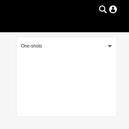
One-shots