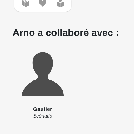
Arno a collaboré avec :
Gautier
Scénario