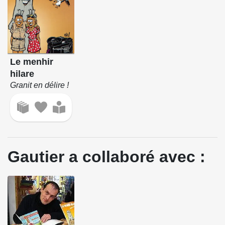
Le menhir
hilare
Granit en délire !
Gautier a collaboré avec :