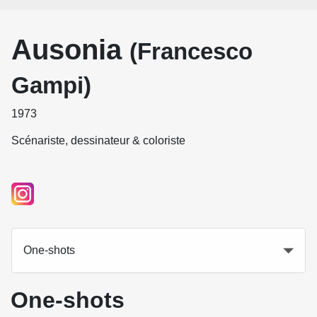
Ausonia
(Francesco
Gampi)
1973
Scénariste, dessinateur & coloriste
One-shots
One-shots