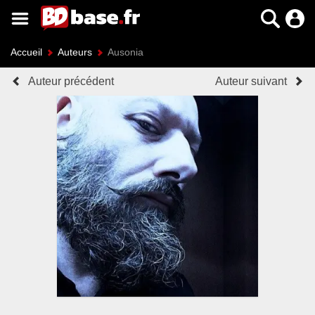
Accueil
Auteurs
Ausonia
Auteur précédent
Auteur suivant