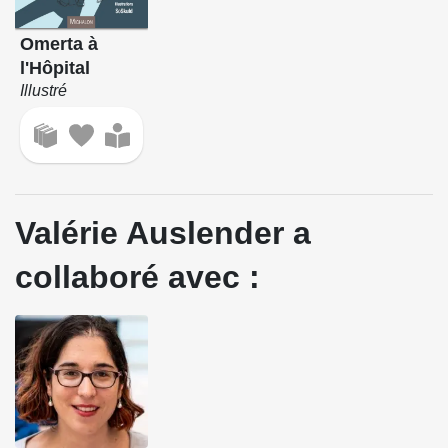
Omerta à
l'Hôpital
Illustré
Valérie Auslender a
collaboré avec :