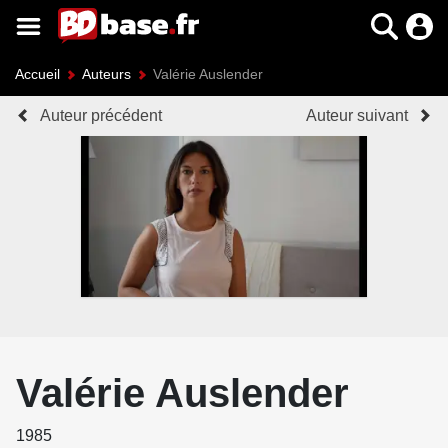
Accueil
Auteurs
Valérie Auslender
Auteur précédent
Auteur suivant
Valérie Auslender
1985