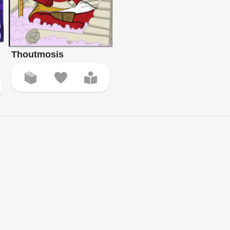
Thoutmosis