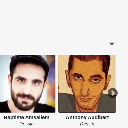
Baptiste Amsallem
Anthony Audibert
Dessin
Dessin