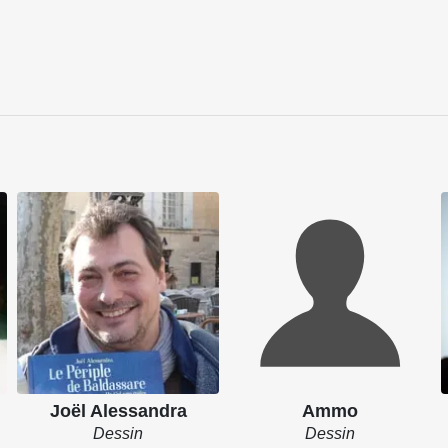
Joël Alessandra
Ammo
Dessin
Dessin