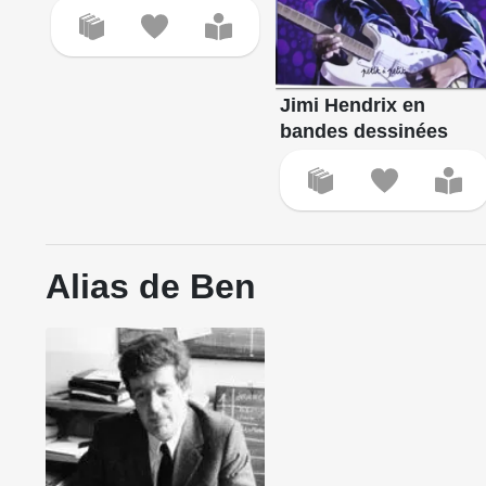
Jimi Hendrix en
bandes dessinées
Alias de Ben