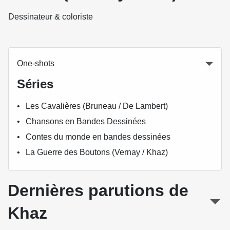
Dessinateur & coloriste
One-shots
Séries
Les Cavalières (Bruneau / De Lambert)
Chansons en Bandes Dessinées
Contes du monde en bandes dessinées
La Guerre des Boutons (Vernay / Khaz)
Dernières parutions de
Khaz