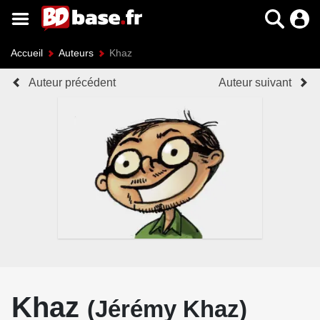
Accueil
Auteurs
Khaz
Auteur précédent
Auteur suivant
Khaz
(Jérémy Khaz)