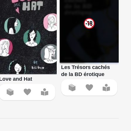
Les Trésors cachés
de la BD érotique
Love and Hat