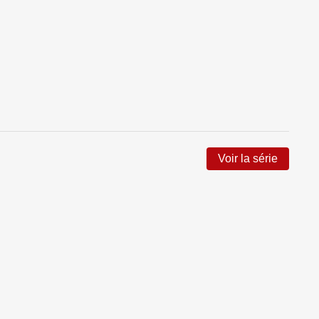
Voir la série