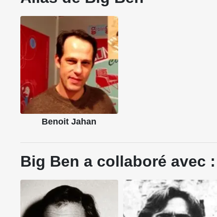
Benoit Jahan
Big Ben a collaboré avec :