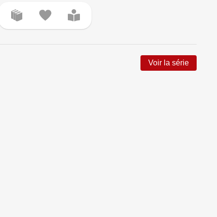
Voir la série