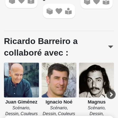
Ricardo Barreiro a
collaboré avec :
Juan Giménez
Ignacio Noé
Magnus
Scénario,
Scénario,
Scénario,
Dessin, Couleurs
Dessin, Couleurs
Dessin,