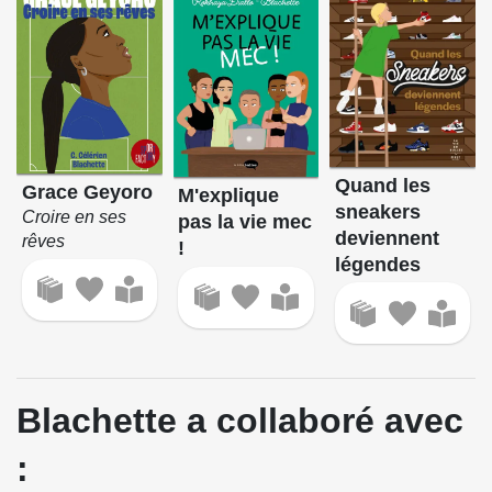
Quand les
Grace Geyoro
M'explique
sneakers
Croire en ses
pas la vie mec
deviennent
rêves
!
légendes
Blachette a collaboré avec
: