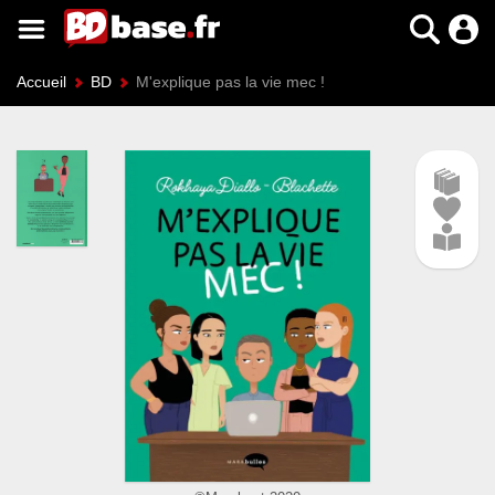
Accueil
BD
M'explique pas la vie mec !