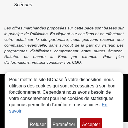
Scénario
Les offres marchandes proposées sur cette page sont basées sur
le principe de l'affiliation. En cliquant sur ces liens et en effectuant
votre achat sur le site partenaire, nous pouvons recevoir une
commission éventuelle, sans surcoût de la part du visiteur. Les
programmes d’affiliations comprennent entre autres Amazon,
Rakuten ou encore la Fnac par exemple. Pour plus
d’informations, veuillez consulter nos CGU.
Pour mettre le site BDbase à votre disposition, nous
CGU
FAQ
Contact
Cookies
utilisons des cookies qui sont nécessaires à son bon
fonctionnement. Cependant nous avons besoin de
votre consentement pour les cookies de statistiques
qui nous permettent d'améliorer nos services.
En
savoir +
© bdbase.fr 2026
Refuser
Paramétrer
Accepter