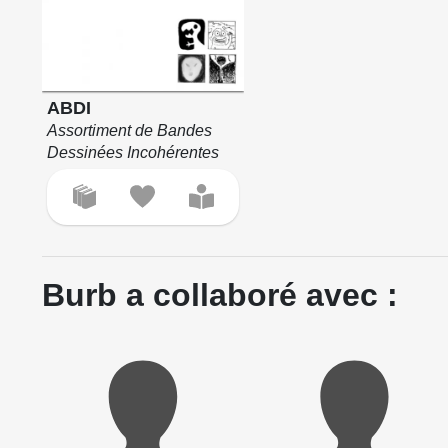
ABDI
Assortiment de Bandes
Dessinées Incohérentes
Burb a collaboré avec :