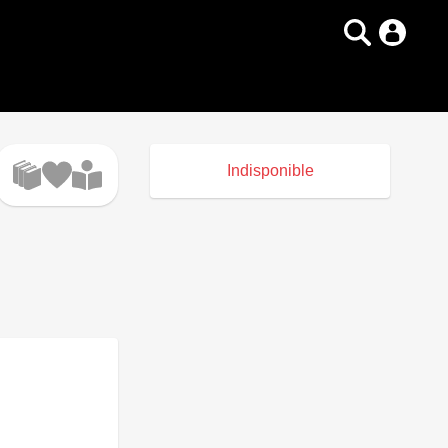
Indisponible