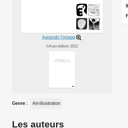
I
Agrandir l'image
©Auto-édition 2012
Genre
Art-illustration
Les auteurs