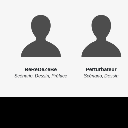
BeReDeZeBe
Perturbateur
Scénario, Dessin, Préface
Scénario, Dessin