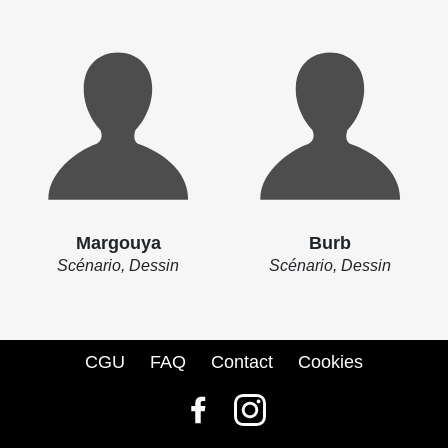
Margouya
Burb
Scénario, Dessin
Scénario, Dessin
CGU
FAQ
Contact
Cookies