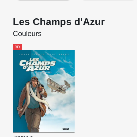
Les Champs d'Azur
Couleurs
BD