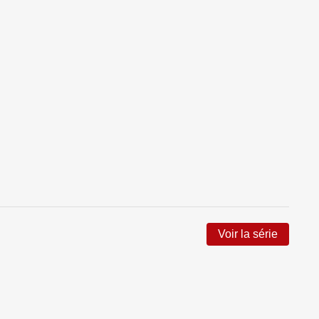
Voir la série