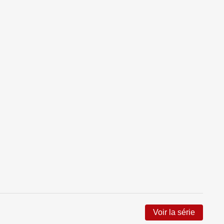
Voir la série