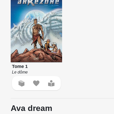
Tome 1
Le dôme
Ava dream