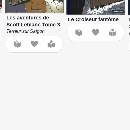
Les aventures de
Le Croiseur fantôme
Scott Leblanc Tome 3
Terreur sur Saïgon