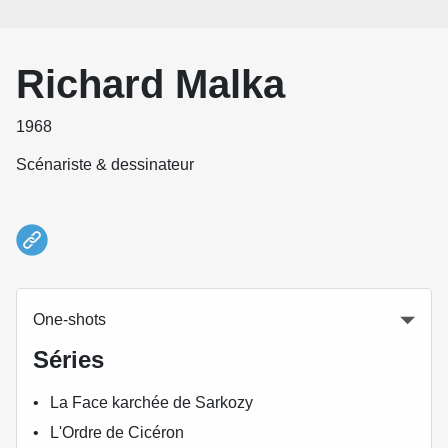
Richard Malka
1968
Scénariste & dessinateur
One-shots
Séries
La Face karchée de Sarkozy
L'Ordre de Cicéron