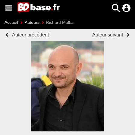
Accueil
Auteurs
Richard Malka
Auteur précédent
Auteur suivant