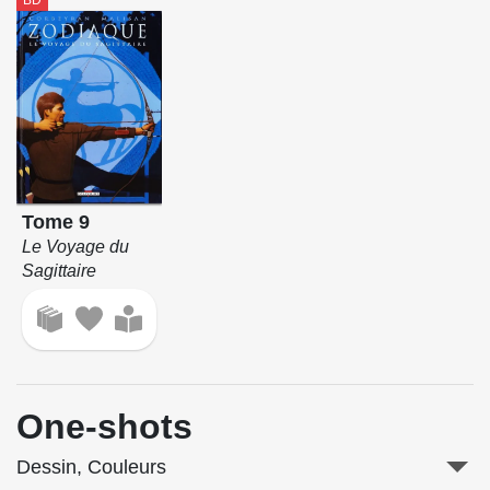
Tome 9
Le Voyage du
Sagittaire
One-shots
Dessin, Couleurs