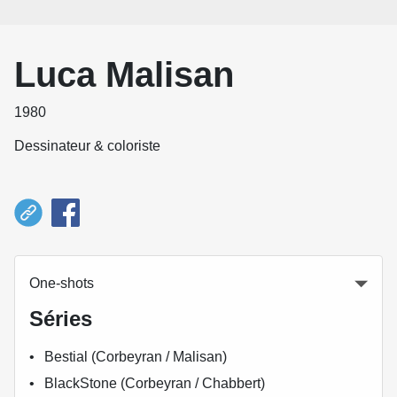
Luca Malisan
1980
Dessinateur & coloriste
One-shots
Séries
Bestial (Corbeyran / Malisan)
BlackStone (Corbeyran / Chabbert)