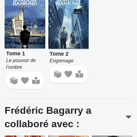
Tome 1
Tome 2
Le pouvoir de
Engrenage
l'ombre
Frédéric Bagarry a
collaboré avec :