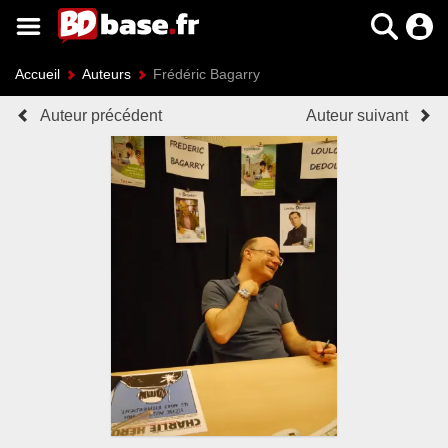
Accueil
Auteurs
Frédéric Bagarry
Auteur précédent
Auteur suivant