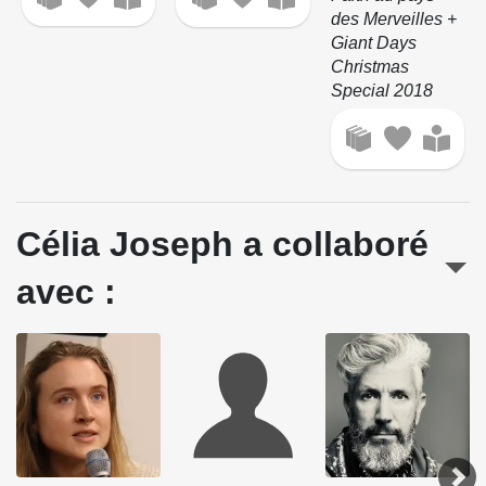
des Merveilles +
Giant Days
Christmas
Special 2018
Célia Joseph a collaboré
avec :