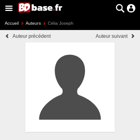
Accueil
Auteurs
Célia Joseph
Auteur précédent
Auteur suivant