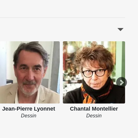
Jean-Pierre Lyonnet
Chantal Montellier
Dessin
Dessin