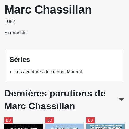
Marc Chassillan
1962
Scénariste
Séries
Les aventures du colonel Mareuil
Dernières parutions de
Marc Chassillan
BD
BD
BD