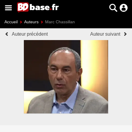
Accueil
Auteurs
Marc Chassillan
Auteur précédent
Auteur suivant