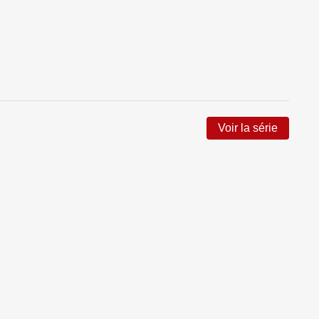
Voir la série