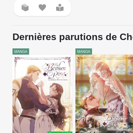
Dernières parutions de 
MANGA
MANGA