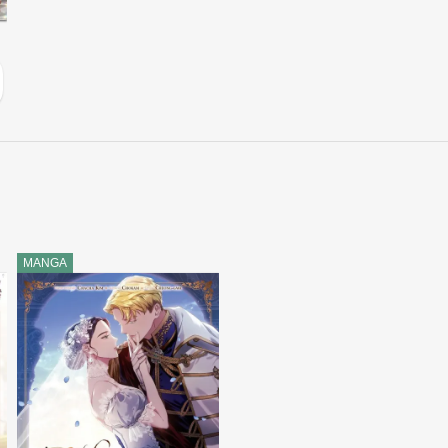
MANGA