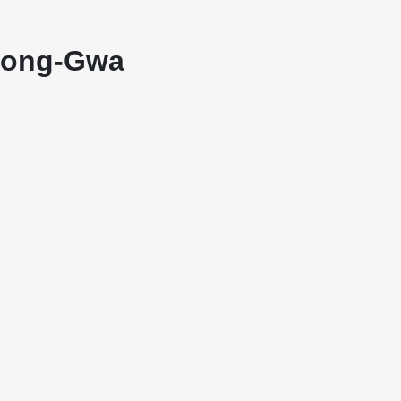
heong-Gwa