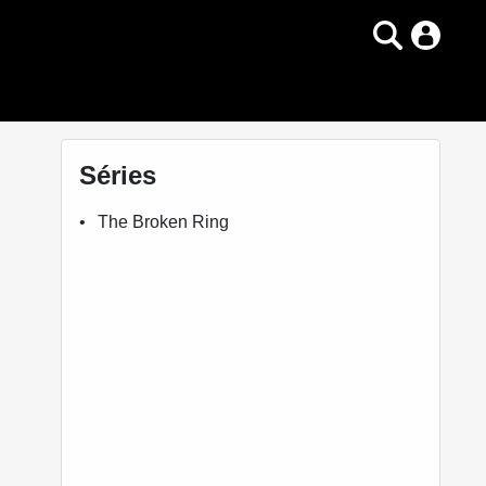
Séries
The Broken Ring