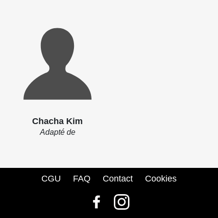
Chacha Kim
Adapté de
CGU
FAQ
Contact
Cookies