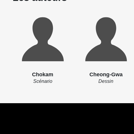
Chokam
Cheong-Gwa
Scénario
Dessin