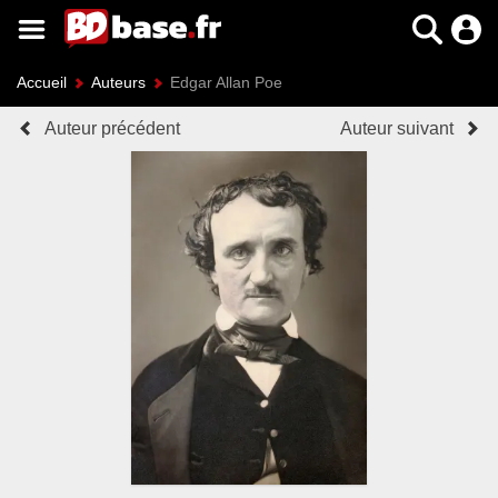
Accueil
Auteurs
Edgar Allan Poe
Auteur précédent
Auteur suivant