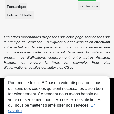
Fantastique
Fantastique
Policier / Thriller
Les offres marchandes proposées sur cette page sont basées sur
le principe de l'affiliation. En cliquant sur ces liens et en effectuant
votre achat sur le site partenaire, nous pouvons recevoir une
commission éventuelle, sans surcoût de la part du visiteur. Les
programmes d’affiliations comprennent entre autres Amazon,
Rakuten ou encore la Fnac par exemple. Pour plus
d’informations, veuillez consulter nos CGU.
Pour mettre le site BDbase à votre disposition, nous
CGU
FAQ
Contact
Cookies
utilisons des cookies qui sont nécessaires à son bon
fonctionnement. Cependant nous avons besoin de
votre consentement pour les cookies de statistiques
qui nous permettent d'améliorer nos services.
En
savoir +