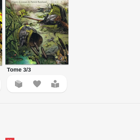
Tome 3/3