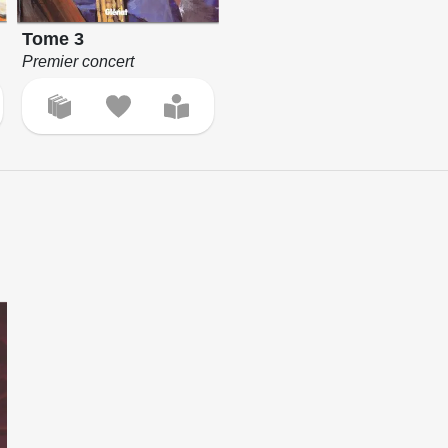
Tome 3
Premier concert