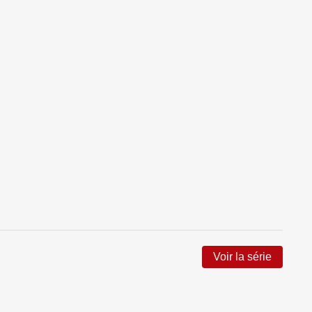
Voir la série