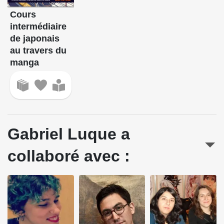
Cours
intermédiaire
de japonais
au travers du
manga
Gabriel Luque a
collaboré avec :