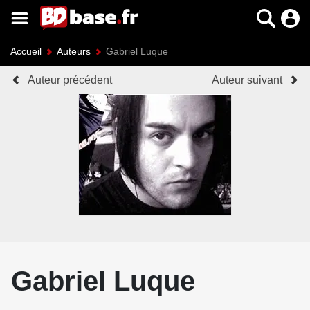
Accueil
Auteurs
Gabriel Luque
Auteur précédent
Auteur suivant
Gabriel Luque