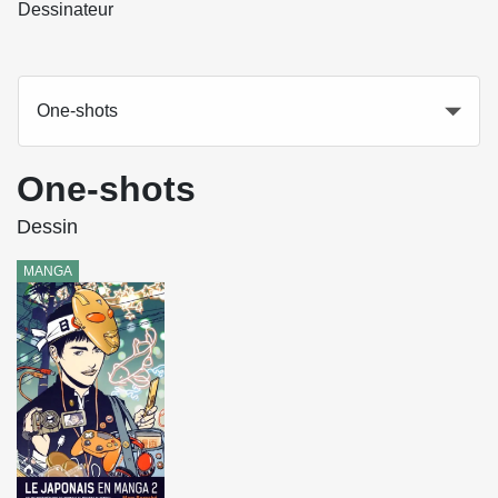
Dessinateur
One-shots
One-shots
Dessin
MANGA