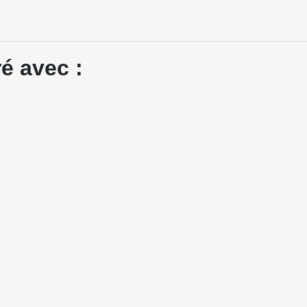
é avec :