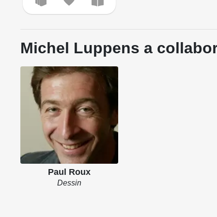
Michel Luppens a collabor
Paul Roux
Dessin