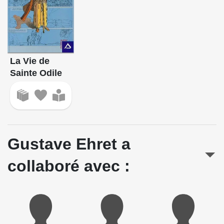
La Vie de
Sainte Odile
Gustave Ehret a
collaboré avec :