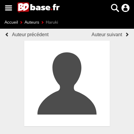
Accueil
Auteurs
Haruki
Auteur précédent
Auteur suivant