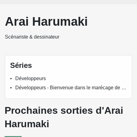
Arai Harumaki
Scénariste & dessinateur
Séries
Développeurs
Développeurs - Bienvenue dans le marécage de la création
Prochaines sorties d'Arai
Harumaki