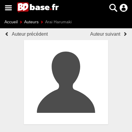
Accueil
Auteurs
Arai Harumaki
Auteur précédent
Auteur suivant