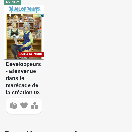
MANGA
Sortie le 20/08
Développeurs
- Bienvenue
dans le
marécage de
la création 03