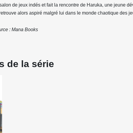
salon de jeux indés et fait la rencontre de Haruka, une jeune dé
retrouve alors aspiré malgré lui dans le monde chaotique des jeu
rce : Mana Books
 de la série