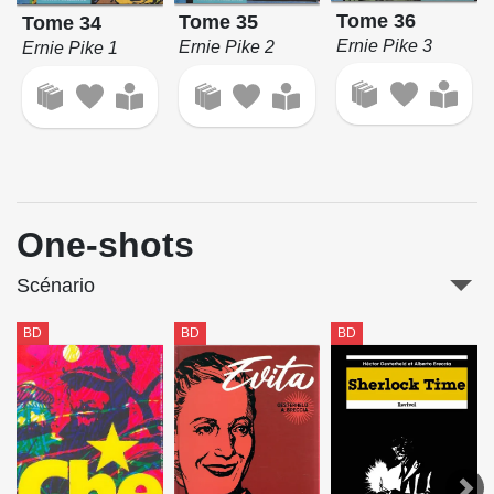
Tome 36
Tome 35
Tome 34
Ernie Pike 3
Ernie Pike 2
Ernie Pike 1
One-shots
Scénario
BD
BD
BD