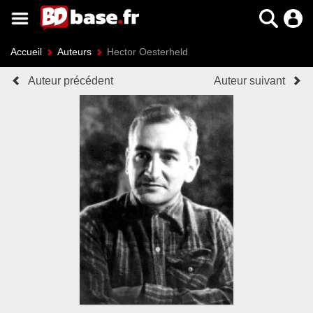
Accueil
Auteurs
Hector Oesterheld
Auteur précédent
Auteur suivant