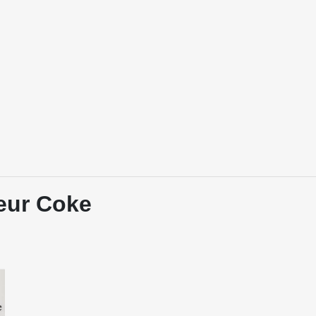
teur Coke