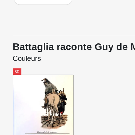
Battaglia raconte Guy de
Couleurs
BD