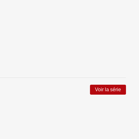
Voir la série