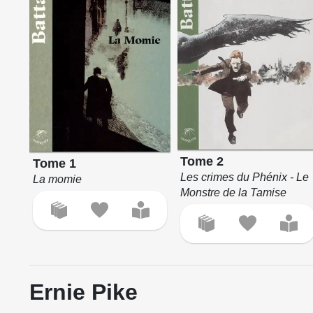
Tome 2
Tome 1
Les crimes du Phénix - Le
La momie
Monstre de la Tamise
Ernie Pike