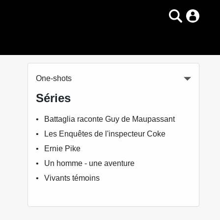
One-shots
Séries
Battaglia raconte Guy de Maupassant
Les Enquêtes de l'inspecteur Coke
Ernie Pike
Un homme - une aventure
Vivants témoins