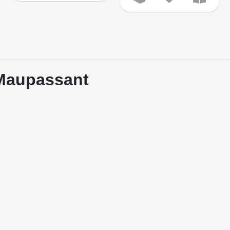
 Maupassant