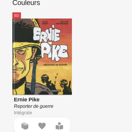
Couleurs
BD
Ernie Pike
Reporter de guerre
Intégrale