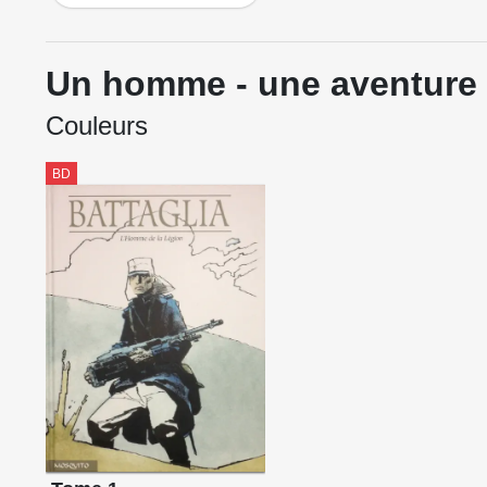
Un homme - une aventure
Couleurs
BD