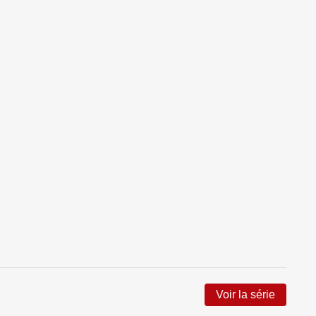
Voir la série