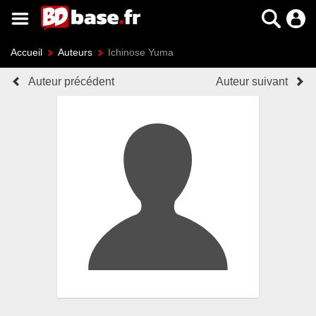
Accueil
Auteurs
Ichinose Yuma
Auteur précédent
Auteur suivant