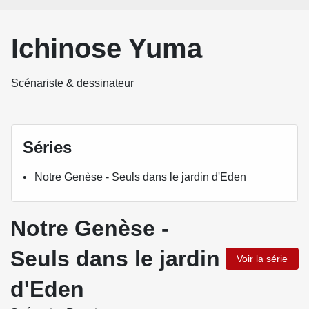
Ichinose Yuma
Scénariste & dessinateur
Séries
Notre Genèse - Seuls dans le jardin d'Eden
Notre Genèse -
Seuls dans le jardin
Voir la série
d'Eden