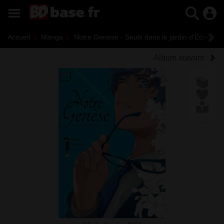
Accueil
Manga
Notre Genèse - Seuls dans le jardin d'Eden
Album suivant