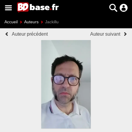
Accueil
Auteurs
Jackillu
Auteur précédent
Auteur suivant