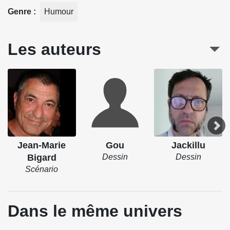
Genre
Humour
Les auteurs
Jean-Marie
Gou
Jackillu
Bigard
Dessin
Dessin
Scénario
Dans le même univers