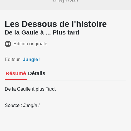
©Jungle ! 2007
Les Dessous de l'histoire
De la Gaule à ... Plus tard
Édition originale
Éditeur
Jungle !
Résumé
Détails
De la Gaulle à plus Tard.
Source : Jungle !