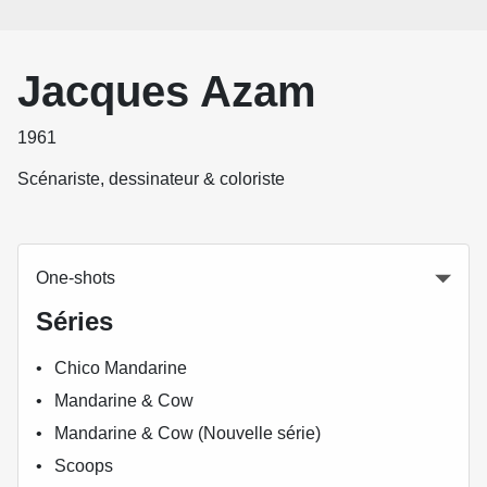
Jacques Azam
1961
Scénariste, dessinateur & coloriste
One-shots
Séries
Chico Mandarine
Mandarine & Cow
Mandarine & Cow (Nouvelle série)
Scoops