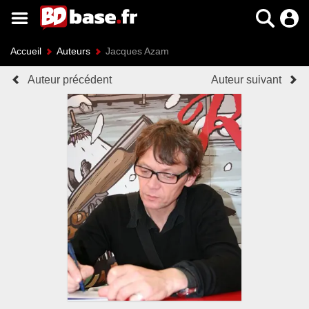
Accueil
Auteurs
Jacques Azam
Auteur précédent
Auteur suivant