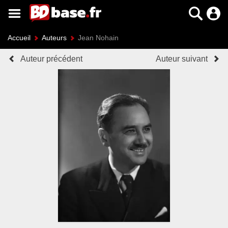
Accueil
Auteurs
Jean Nohain
Auteur précédent
Auteur suivant