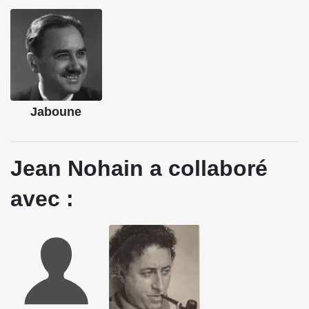
Jaboune
Jean Nohain a collaboré
avec :