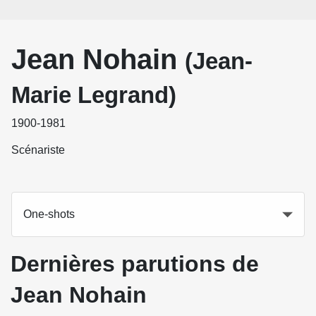
Jean Nohain
(Jean-
Marie Legrand)
1900-1981
Scénariste
One-shots
Dernières parutions de
Jean Nohain