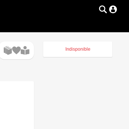
Indisponible