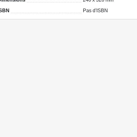
ISBN
Pas d'ISBN