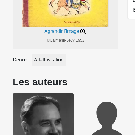
Agrandir l'image
©Calmann-Lévy 1952
Genre
Art-illustration
Les auteurs