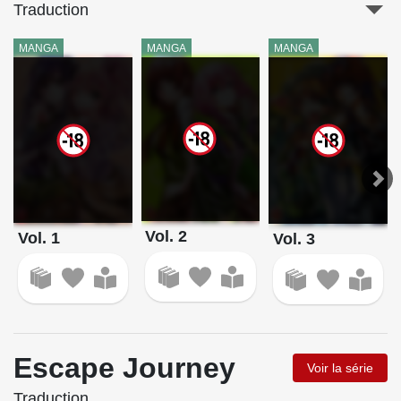
Traduction
MANGA
MANGA
MANGA
Vol. 2
Vol. 1
Vol. 3
Escape Journey
Voir la série
Traduction