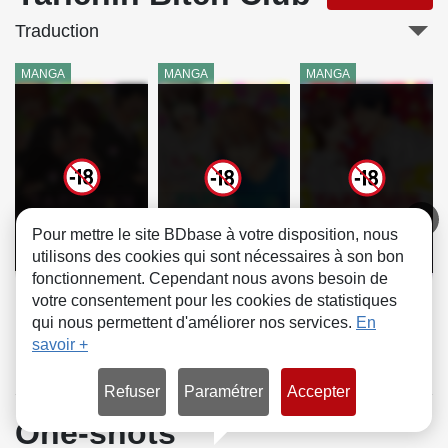
Traduction
MANGA
MANGA
MANGA
Pour mettre le site BDbase à votre disposition, nous
utilisons des cookies qui sont nécessaires à son bon
fonctionnement. Cependant nous avons besoin de
1
2
3
votre consentement pour les cookies de statistiques
qui nous permettent d'améliorer nos services.
En
savoir +
Refuser
Paramétrer
Accepter
One-shots