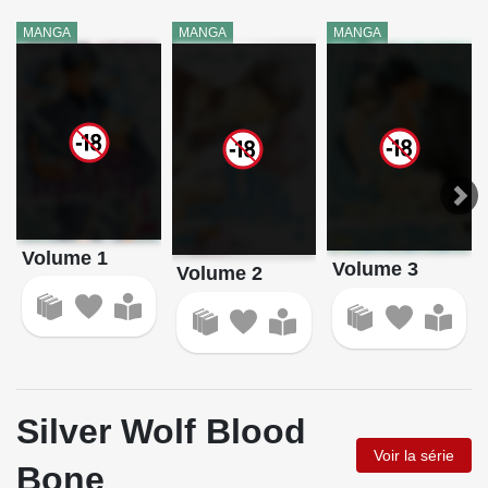
MANGA
MANGA
MANGA
Volume 1
Volume 3
Volume 2
Silver Wolf Blood
Voir la série
Bone