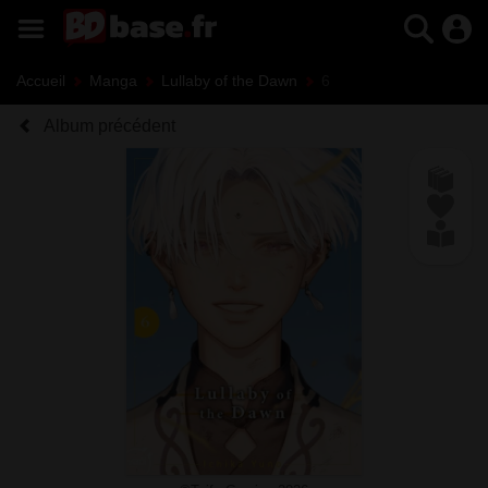
Accueil
Manga
Lullaby of the Dawn
6
Album précédent