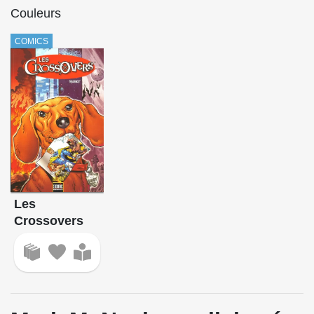
Couleurs
COMICS
Les
Crossovers