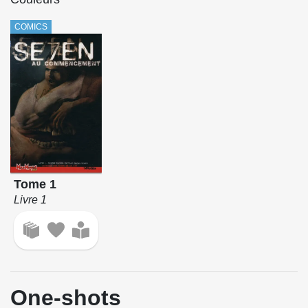
COMICS
Tome 1
Livre 1
One-shots