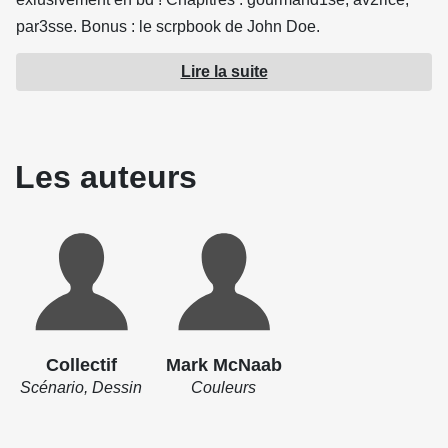
par3sse. Bonus : le scrpbook de John Doe.
Lire la suite
Source : Wetta
Les auteurs
Collectif
Mark McNaab
Scénario, Dessin
Couleurs