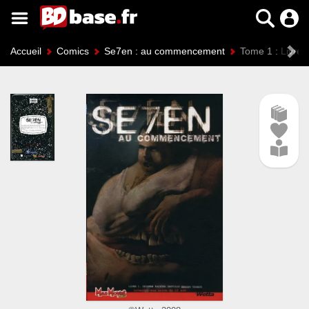
Accueil
Comics
Se7en : au commencement
Tome 1 : Livre 