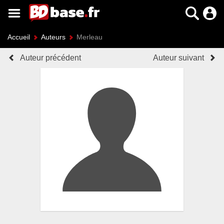
Accueil
Auteurs
Merleau
Auteur précédent
Auteur suivant