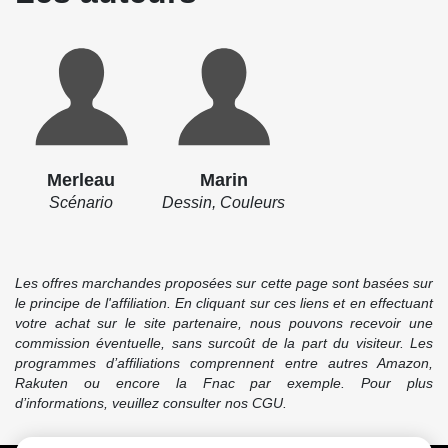
Merleau
Marin
Scénario
Dessin, Couleurs
Les offres marchandes proposées sur cette page sont basées sur
le principe de l'affiliation. En cliquant sur ces liens et en effectuant
votre achat sur le site partenaire, nous pouvons recevoir une
commission éventuelle, sans surcoût de la part du visiteur. Les
programmes d’affiliations comprennent entre autres Amazon,
Rakuten ou encore la Fnac par exemple. Pour plus
d’informations, veuillez consulter nos CGU.