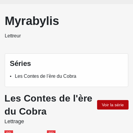
Myrabylis
Lettreur
Séries
Les Contes de l'ère du Cobra
Les Contes de l'ère
Voir la série
du Cobra
Lettrage