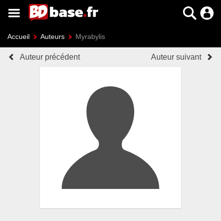
Accueil
Auteurs
Myrabylis
Auteur précédent
Auteur suivant