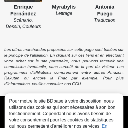
Enrique
Myrabylis
Antonia
Fernández
Lettrage
Fuego
Scénario,
Traduction
Dessin, Couleurs
Les offres marchandes proposées sur cette page sont basées sur
le principe de l'affiliation. En cliquant sur ces liens et en effectuant
votre achat sur le site partenaire, nous pouvons recevoir une
commission éventuelle, sans surcoût de la part du visiteur. Les
programmes d’affiliations comprennent entre autres Amazon,
Rakuten ou encore la Fnac par exemple. Pour plus
d’informations, veuillez consulter nos CGU.
Pour mettre le site BDbase à votre disposition, nous
CGU
FAQ
Contact
Cookies
utilisons des cookies qui sont nécessaires à son bon
fonctionnement. Cependant nous avons besoin de
votre consentement pour les cookies de statistiques
qui nous permettent d'améliorer nos services.
En