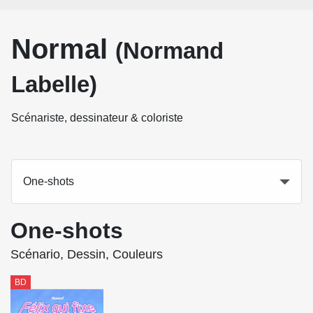
Normal
(Normand
Labelle)
Scénariste, dessinateur & coloriste
One-shots
One-shots
Scénario, Dessin, Couleurs
BD