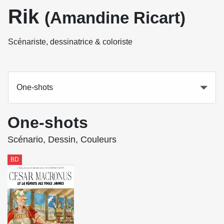
Rik
(Amandine Ricart)
Scénariste, dessinatrice & coloriste
One-shots
One-shots
Scénario, Dessin, Couleurs
BD